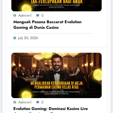
Adminn1
0
Menguak Pesona Baccarat Evolution
Gaming di Dunia Casino
July 20, 2026
Adminn1
0
Evolution Gaming: Dominasi Kasino Live