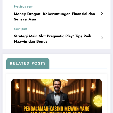
Previous post
Money Dragon: Keberuntungan Finansial dan
Sensasi Asia
Next post
Strategi Main Slot Pragmatic Play: Tips Raih
Maxwin dan Bonus
RELATED POSTS