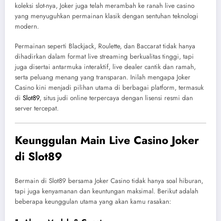
koleksi slot-nya, Joker juga telah merambah ke ranah live casino
yang menyuguhkan permainan klasik dengan sentuhan teknologi
modern.
Permainan seperti Blackjack, Roulette, dan Baccarat tidak hanya
dihadirkan dalam format live streaming berkualitas tinggi, tapi
juga disertai antarmuka interaktif, live dealer cantik dan ramah,
serta peluang menang yang transparan. Inilah mengapa Joker
Casino kini menjadi pilihan utama di berbagai platform, termasuk
di
Slot89
, situs judi online terpercaya dengan lisensi resmi dan
server tercepat.
Keunggulan Main Live Casino Joker
di Slot89
Bermain di Slot89 bersama Joker Casino tidak hanya soal hiburan,
tapi juga kenyamanan dan keuntungan maksimal. Berikut adalah
beberapa keunggulan utama yang akan kamu rasakan: