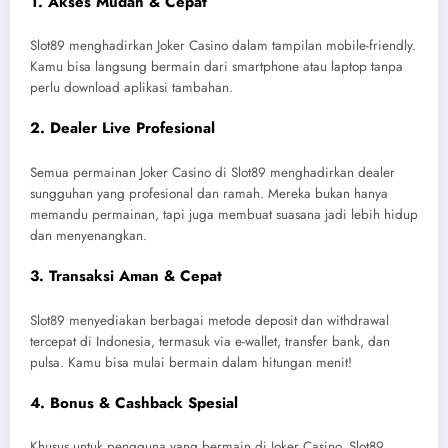
1. Akses Mudah & Cepat
Slot89 menghadirkan Joker Casino dalam tampilan mobile-friendly.
Kamu bisa langsung bermain dari smartphone atau laptop tanpa
perlu download aplikasi tambahan.
2. Dealer Live Profesional
Semua permainan Joker Casino di Slot89 menghadirkan dealer
sungguhan yang profesional dan ramah. Mereka bukan hanya
memandu permainan, tapi juga membuat suasana jadi lebih hidup
dan menyenangkan.
3. Transaksi Aman & Cepat
Slot89 menyediakan berbagai metode deposit dan withdrawal
tercepat di Indonesia, termasuk via e-wallet, transfer bank, dan
pulsa. Kamu bisa mulai bermain dalam hitungan menit!
4. Bonus & Cashback Spesial
Khusus untuk pengguna yang bermain di Joker Casino, Slot89