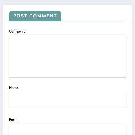
POST COMMENT
Comments
Name
Email