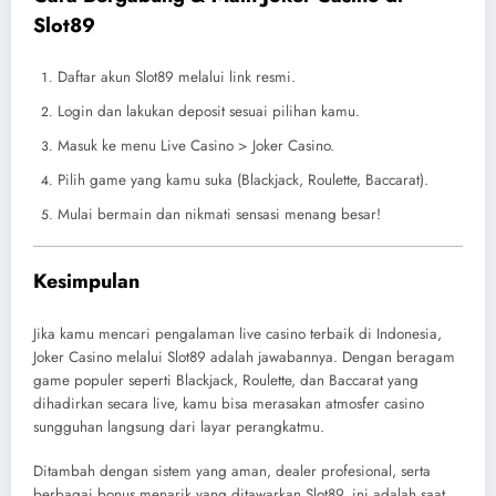
Slot89
Daftar akun Slot89 melalui link resmi.
Login dan lakukan deposit sesuai pilihan kamu.
Masuk ke menu Live Casino > Joker Casino.
Pilih game yang kamu suka (Blackjack, Roulette, Baccarat).
Mulai bermain dan nikmati sensasi menang besar!
Kesimpulan
Jika kamu mencari pengalaman live casino terbaik di Indonesia,
Joker Casino melalui Slot89 adalah jawabannya. Dengan beragam
game populer seperti Blackjack, Roulette, dan Baccarat yang
dihadirkan secara live, kamu bisa merasakan atmosfer casino
sungguhan langsung dari layar perangkatmu.
Ditambah dengan sistem yang aman, dealer profesional, serta
berbagai bonus menarik yang ditawarkan Slot89, ini adalah saat