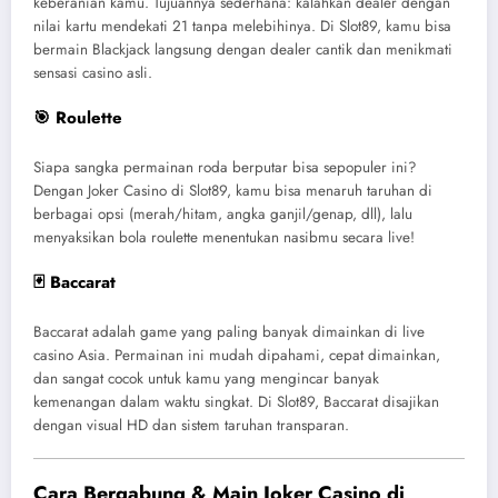
keberanian kamu. Tujuannya sederhana: kalahkan dealer dengan
nilai kartu mendekati 21 tanpa melebihinya. Di Slot89, kamu bisa
bermain Blackjack langsung dengan dealer cantik dan menikmati
sensasi casino asli.
🎯 Roulette
Siapa sangka permainan roda berputar bisa sepopuler ini?
Dengan Joker Casino di Slot89, kamu bisa menaruh taruhan di
berbagai opsi (merah/hitam, angka ganjil/genap, dll), lalu
menyaksikan bola roulette menentukan nasibmu secara live!
🃏 Baccarat
Baccarat adalah game yang paling banyak dimainkan di live
casino Asia. Permainan ini mudah dipahami, cepat dimainkan,
dan sangat cocok untuk kamu yang mengincar banyak
kemenangan dalam waktu singkat. Di Slot89, Baccarat disajikan
dengan visual HD dan sistem taruhan transparan.
Cara Bergabung & Main Joker Casino di