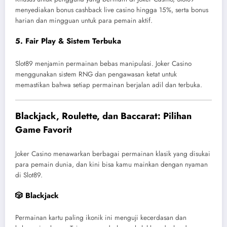
menyediakan bonus cashback live casino hingga 15%, serta bonus
harian dan mingguan untuk para pemain aktif.
5. Fair Play & Sistem Terbuka
Slot89 menjamin permainan bebas manipulasi. Joker Casino
menggunakan sistem RNG dan pengawasan ketat untuk
memastikan bahwa setiap permainan berjalan adil dan terbuka.
Blackjack, Roulette, dan Baccarat: Pilihan
Game Favorit
Joker Casino menawarkan berbagai permainan klasik yang disukai
para pemain dunia, dan kini bisa kamu mainkan dengan nyaman
di Slot89.
🎲 Blackjack
Permainan kartu paling ikonik ini menguji kecerdasan dan