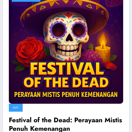
SLOT
Festival of the Dead: Perayaan Mistis
Penuh Kemenangan