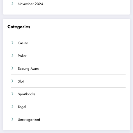
November 2024
Categories
Casino
Poker
Sabung Ayam
Slot
Sportbooks
Togel
Uncategorized