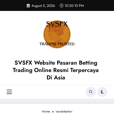
Skip
August 5, 2026
10:20:11 PM
to
content
SVSFX Website Pasaran Betting
Trading Online Resmi Terpercaya
Di Asia
Home
narutoberlari