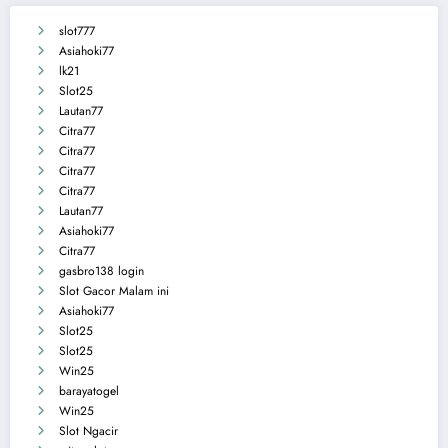
slot777
Asiahoki77
lk21
Slot25
Lautan77
Citra77
Citra77
Citra77
Citra77
Lautan77
Asiahoki77
Citra77
gasbro138 login
Slot Gacor Malam ini
Asiahoki77
Slot25
Slot25
Win25
barayatogel
Win25
Slot Ngacir