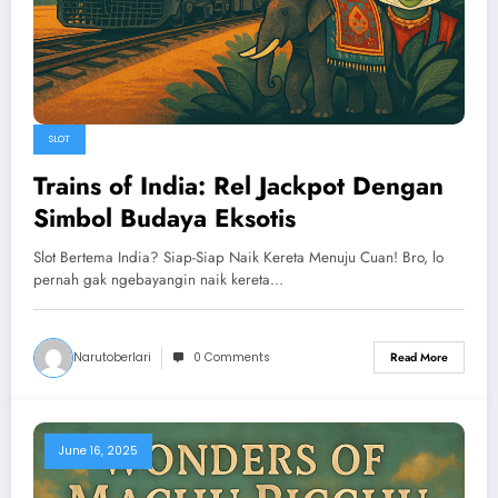
SLOT
Trains of India: Rel Jackpot Dengan
Simbol Budaya Eksotis
Slot Bertema India? Siap-Siap Naik Kereta Menuju Cuan! Bro, lo
pernah gak ngebayangin naik kereta…
Narutoberlari
0 Comments
Read More
June 16, 2025