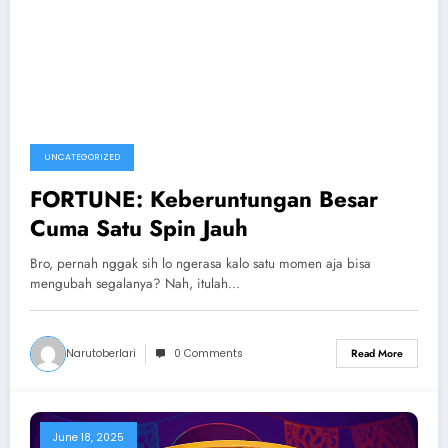
UNCATEGORIZED
FORTUNE: Keberuntungan Besar
Cuma Satu Spin Jauh
Bro, pernah nggak sih lo ngerasa kalo satu momen aja bisa
mengubah segalanya? Nah, itulah…
Narutoberlari
0 Comments
Read More
June 18, 2025