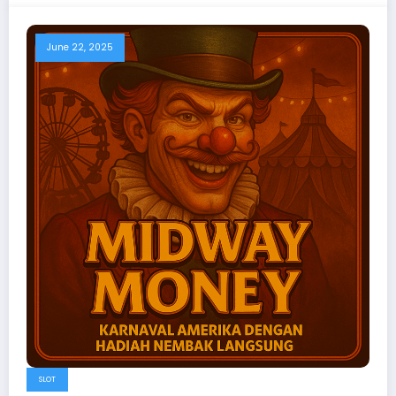
June 22, 2025
SLOT