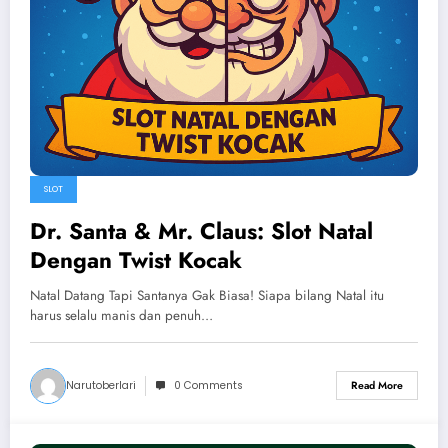
SLOT
Dr. Santa & Mr. Claus: Slot Natal
Dengan Twist Kocak
Natal Datang Tapi Santanya Gak Biasa! Siapa bilang Natal itu
harus selalu manis dan penuh…
Narutoberlari
0 Comments
Read More