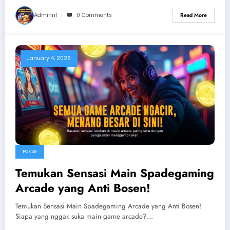
Adminn1
0 Comments
Read More
January 4, 2026
POKER
Temukan Sensasi Main Spadegaming
Arcade yang Anti Bosen!
Temukan Sensasi Main Spadegaming Arcade yang Anti Bosen!
Siapa yang nggak suka main game arcade?…