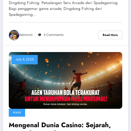
Dingdong Fishing: Petualangan Seru Arcade dari Spadegaming
Bagi penggemar game arcade, Dingdong Fishing dari
Spadegaming…
Adminn1
0 Comments
Read More
July 4, 2025
POKER
Mengenal Dunia Casino: Sejarah,