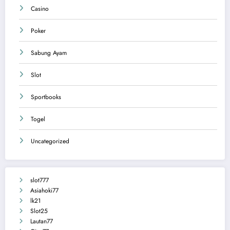
Casino
Poker
Sabung Ayam
Slot
Sportbooks
Togel
Uncategorized
slot777
Asiahoki77
lk21
Slot25
Lautan77