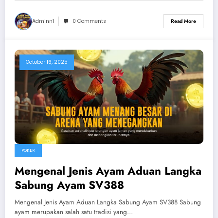
Adminn1
0 Comments
Read More
October 16, 2025
POKER
Mengenal Jenis Ayam Aduan Langka
Sabung Ayam SV388
Mengenal Jenis Ayam Aduan Langka Sabung Ayam SV388 Sabung
ayam merupakan salah satu tradisi yang…