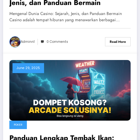
Jenis, dan Panduan Bermain
Mengenal Dunia Casino: Sejarah, Jenis, dan Panduan Bermain
Casino adalah tempat hiburan yang menawarkan berbagai…
Adminn1
0 Comments
Read More
June 29, 2025
POKER
Panduan Lengkap Tembak Ikan: