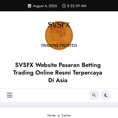
Skip
August 4, 2026
8:32:40 AM
to
content
SVSFX Website Pasaran Betting
Trading Online Resmi Terpercaya
Di Asia
Home
Casino