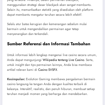
menggunakan strategi dasar blackjack akan sangat membantu.
Selain itu, memanfaatkan statistik yang disediakan oleh platform
dapat membantu mengatur taruhan secara lebih efektif.
Selalu atur batas kerugian dan kemenangan sebelum mulai
bermain untuk mengendalikan permainan agar tetap
menyenangkan dan terkendali.
Sumber Referensi dan Informasi Tambahan
Untuk informasi lebih lengkap mengenai live casino secara umum,
Anda dapat mengunjungi
Wikipedia tentang Live Casino
. Serta,
untuk insight dan tips permainan lainnya, Anda bisa membaca
artikel relevan kami di
Casino SVSFX
.
Kesimpulan:
Evolution Gaming membawa pengalaman bermain
casino langsung ke tangan Anda dengan kualitas terbaik di
kelasnya. Interaktif, realistis, dan penuh hiburan, membuat setiap
taruhan menjadi momen yang berharga dan mendebarkan.