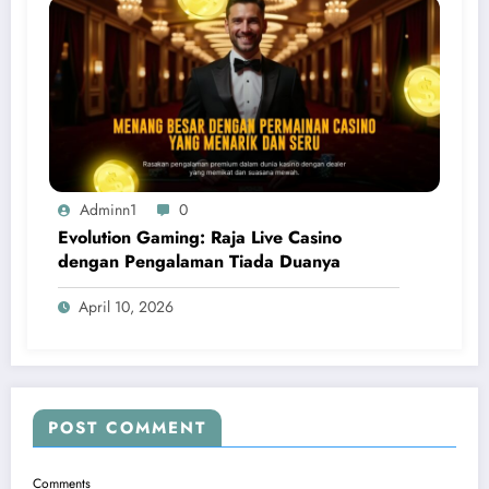
Adminn1
0
Evolution Gaming: Raja Live Casino
dengan Pengalaman Tiada Duanya
April 10, 2026
POST COMMENT
Comments