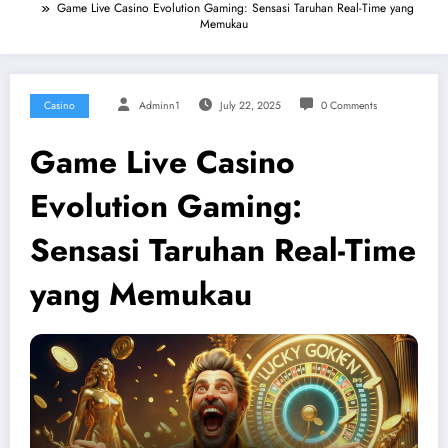
Game Live Casino Evolution Gaming: Sensasi Taruhan Real-Time yang
Memukau
Casino
Adminn1
July 22, 2025
0 Comments
Game Live Casino
Evolution Gaming:
Sensasi Taruhan Real-Time
yang Memukau