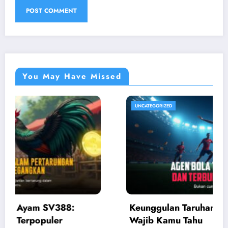
You May Have Missed
UNCATEGORIZED
Keunggulan Taruhan Bola di SBOBET yang
Wajib Kamu Tahu