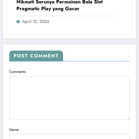
Nikmati Serunya Permainan Bola Slot
Pragmatic Play yang Gacor
April 12, 2026
POST COMMENT
Comments
Name