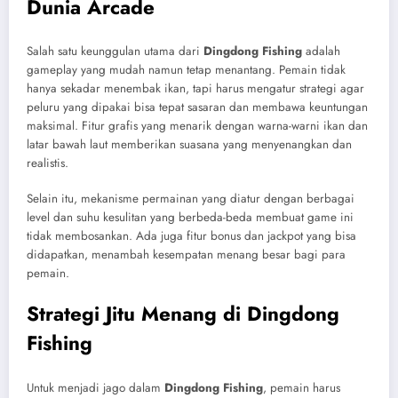
Dunia Arcade
Salah satu keunggulan utama dari
Dingdong Fishing
adalah
gameplay yang mudah namun tetap menantang. Pemain tidak
hanya sekadar menembak ikan, tapi harus mengatur strategi agar
peluru yang dipakai bisa tepat sasaran dan membawa keuntungan
maksimal. Fitur grafis yang menarik dengan warna-warni ikan dan
latar bawah laut memberikan suasana yang menyenangkan dan
realistis.
Selain itu, mekanisme permainan yang diatur dengan berbagai
level dan suhu kesulitan yang berbeda-beda membuat game ini
tidak membosankan. Ada juga fitur bonus dan jackpot yang bisa
didapatkan, menambah kesempatan menang besar bagi para
pemain.
Strategi Jitu Menang di Dingdong
Fishing
Untuk menjadi jago dalam
Dingdong Fishing
, pemain harus