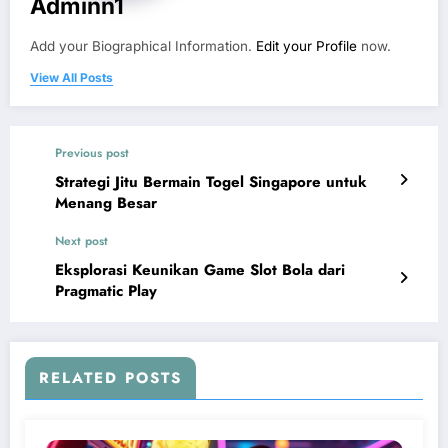
Adminn1
Add your Biographical Information.
Edit your Profile
now.
View All Posts
Previous post
Strategi Jitu Bermain Togel Singapore untuk
Menang Besar
Next post
Eksplorasi Keunikan Game Slot Bola dari
Pragmatic Play
RELATED POSTS