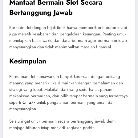
Manfaat Bermain Slot Secara
Bertanggung Jawab
Bermain slot dengan bijak tidak hanya memberikan hiburan tetapi
juga melatih kesabaran dan pengelolaan keuangan. Penting untuk
menetapkan batas waktu dan dana bermain agar permainan tetap
menyenangkan dan tidak menimbulkan masalah finansial.
Kesimpulan
Permainan slot menawarkan banyak keseruan dengan peluang
menang yang menarik jika dimainkan dengan pemahaman dan
strategi yang tepat. Mulailah dari yang sederhana, pahami
mekanisme permainan, dan pilih tempat bermain yang terpercaya
seperti
Citra77
untuk pengalaman bermain yang aman dan
menyenangkan.
Selalu ingat untuk bermain secara bertanggung jawab demi
menjaga hiburan tetap menjadi kegiatan positif.