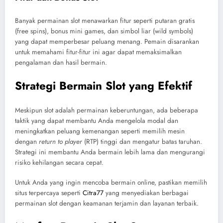
Banyak permainan slot menawarkan fitur seperti putaran gratis
(free spins), bonus mini games, dan simbol liar (wild symbols)
yang dapat memperbesar peluang menang. Pemain disarankan
untuk memahami fitur-fitur ini agar dapat memaksimalkan
pengalaman dan hasil bermain.
Strategi Bermain Slot yang Efektif
Meskipun slot adalah permainan keberuntungan, ada beberapa
taktik yang dapat membantu Anda mengelola modal dan
meningkatkan peluang kemenangan seperti memilih mesin
dengan
return to player
(RTP) tinggi dan mengatur batas taruhan.
Strategi ini membantu Anda bermain lebih lama dan mengurangi
risiko kehilangan secara cepat.
Untuk Anda yang ingin mencoba bermain online, pastikan memilih
situs terpercaya seperti
Citra77
yang menyediakan berbagai
permainan slot dengan keamanan terjamin dan layanan terbaik.