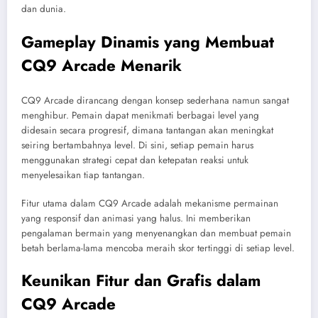
dan dunia.
Gameplay Dinamis yang Membuat
CQ9 Arcade Menarik
CQ9 Arcade dirancang dengan konsep sederhana namun sangat
menghibur. Pemain dapat menikmati berbagai level yang
didesain secara progresif, dimana tantangan akan meningkat
seiring bertambahnya level. Di sini, setiap pemain harus
menggunakan strategi cepat dan ketepatan reaksi untuk
menyelesaikan tiap tantangan.
Fitur utama dalam CQ9 Arcade adalah mekanisme permainan
yang responsif dan animasi yang halus. Ini memberikan
pengalaman bermain yang menyenangkan dan membuat pemain
betah berlama-lama mencoba meraih skor tertinggi di setiap level.
Keunikan Fitur dan Grafis dalam
CQ9 Arcade