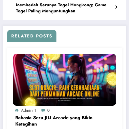
Membedah Serunya Togel Hongkong: Game
Togel Paling Menguntungkan
RELATED POSTS
Adminn1
0
Rahasia Seru JILI Arcade yang Bikin
Ketagihan