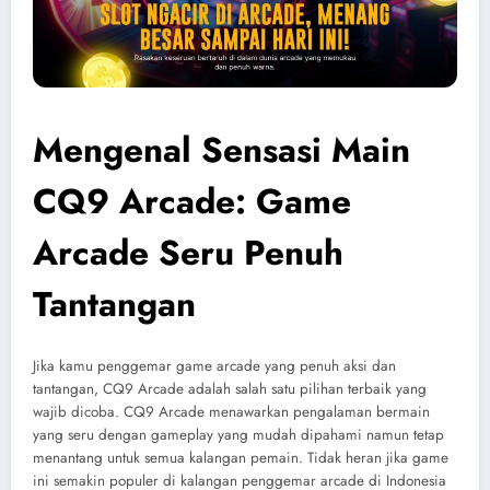
Mengenal Sensasi Main
CQ9 Arcade: Game
Arcade Seru Penuh
Tantangan
Jika kamu penggemar game arcade yang penuh aksi dan
tantangan, CQ9 Arcade adalah salah satu pilihan terbaik yang
wajib dicoba. CQ9 Arcade menawarkan pengalaman bermain
yang seru dengan gameplay yang mudah dipahami namun tetap
menantang untuk semua kalangan pemain. Tidak heran jika game
ini semakin populer di kalangan penggemar arcade di Indonesia