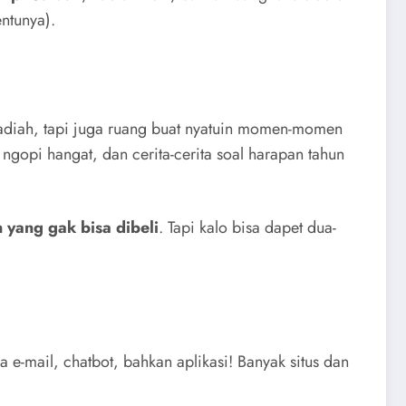
ntunya).
adiah, tapi juga ruang buat nyatuin momen-momen
ngopi hangat, dan cerita-cerita soal harapan tahun
yang gak bisa dibeli
. Tapi kalo bisa dapet dua-
 e-mail, chatbot, bahkan aplikasi! Banyak situs dan