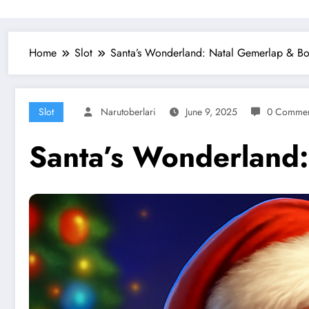
Home
Slot
Santa’s Wonderland: Natal Gemerlap & B
Slot
Narutoberlari
June 9, 2025
0 Commen
Santa’s Wonderland