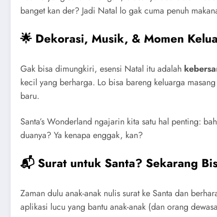
banget kan der? Jadi Natal lo gak cuma penuh makana
🌟 Dekorasi, Musik, & Momen Kelua
Gak bisa dimungkiri, esensi Natal itu adalah
kebers
kecil yang berharga. Lo bisa bareng keluarga masang 
baru.
Santa’s Wonderland ngajarin kita satu hal penting: b
duanya? Ya kenapa enggak, kan?
📬 Surat untuk Santa? Sekarang Bisa
Zaman dulu anak-anak nulis surat ke Santa dan berhara
aplikasi lucu yang bantu anak-anak (dan orang dewasa j