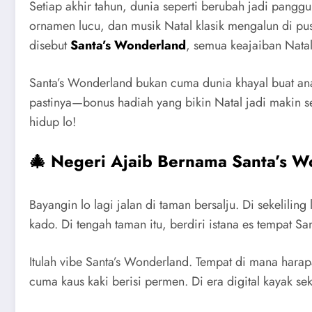
Setiap akhir tahun, dunia seperti berubah jadi pangg
ornamen lucu, dan musik Natal klasik mengalun di pus
disebut
Santa’s Wonderland
, semua keajaiban Nata
Santa’s Wonderland bukan cuma dunia khayal buat ana
pastinya—bonus hadiah yang bikin Natal jadi makin se
hidup lo!
🎄 Negeri Ajaib Bernama Santa’s W
Bayangin lo lagi jalan di taman bersalju. Di sekelili
kado. Di tengah taman itu, berdiri istana es tempat S
Itulah vibe Santa’s Wonderland. Tempat di mana harap
cuma kaus kaki berisi permen. Di era digital kayak s