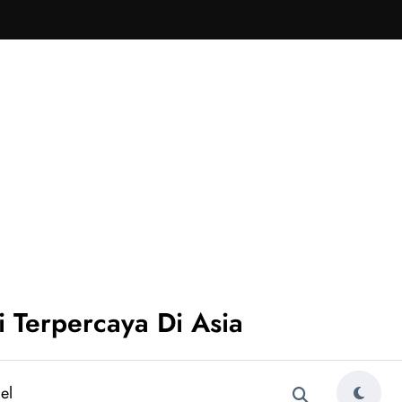
 Terpercaya Di Asia
el