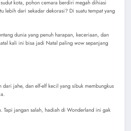
 sudut kota, pohon cemara berdiri megah dihiasi
u lebih dari sekadar dekorasi? Di suatu tempat yang
tentang dunia yang penuh harapan, keceriaan, dan
al kali ini bisa jadi Natal paling
wow
sepanjang
n dari jahe, dan elf-elf kecil yang sibuk membungkus
ia.
h. Tapi jangan salah, hadiah di Wonderland ini gak