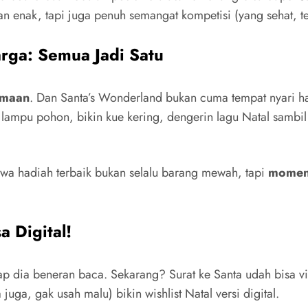
n enak, tapi juga penuh semangat kompetisi (yang sehat, te
rga: Semua Jadi Satu
amaan
. Dan Santa’s Wonderland bukan cuma tempat nyari h
lampu pohon, bikin kue kering, dengerin lagu Natal sambil 
ahwa hadiah terbaik bukan selalu barang mewah, tapi
momen 
 Digital!
p dia beneran baca. Sekarang? Surat ke Santa udah bisa via
uga, gak usah malu) bikin wishlist Natal versi digital.