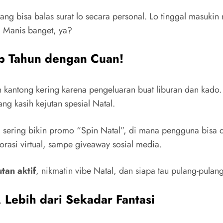
yang bisa balas surat lo secara personal. Lo tinggal masuki
. Manis banget, ya?
up Tahun dengan Cuan!
n kantong kering karena pengeluaran buat liburan dan kado.
ang kasih kejutan spesial Natal.
, sering bikin promo “Spin Natal”, di mana pengguna bisa 
orasi virtual, sampe giveaway sosial media.
utan aktif
, nikmatin vibe Natal, dan siapa tau pulang-pula
 Lebih dari Sekadar Fantasi