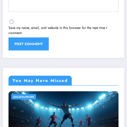
Save my name, email, and website in this browser for the next time I
comment.
You May Have Missed
UNCATEGORIZED