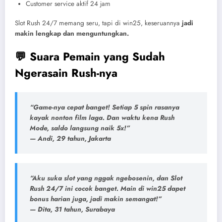
Customer service aktif 24 jam
Slot Rush 24/7 memang seru, tapi di win25, keseruannya
jadi
makin lengkap dan menguntungkan.
💬 Suara Pemain yang Sudah
Ngerasain Rush-nya
“Game-nya cepat banget! Setiap 5 spin rasanya
kayak nonton film laga. Dan waktu kena Rush
Mode, saldo langsung naik 5x!”
— Andi, 29 tahun, Jakarta
“Aku suka slot yang nggak ngebosenin, dan Slot
Rush 24/7 ini cocok banget. Main di win25 dapet
bonus harian juga, jadi makin semangat!”
— Dita, 31 tahun, Surabaya