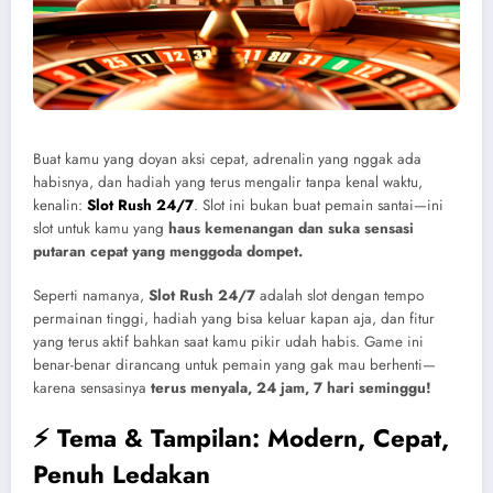
Buat kamu yang doyan aksi cepat, adrenalin yang nggak ada
habisnya, dan hadiah yang terus mengalir tanpa kenal waktu,
kenalin:
Slot Rush 24/7
. Slot ini bukan buat pemain santai—ini
slot untuk kamu yang
haus kemenangan dan suka sensasi
putaran cepat yang menggoda dompet.
Seperti namanya,
Slot Rush 24/7
adalah slot dengan tempo
permainan tinggi, hadiah yang bisa keluar kapan aja, dan fitur
yang terus aktif bahkan saat kamu pikir udah habis. Game ini
benar-benar dirancang untuk pemain yang gak mau berhenti—
karena sensasinya
terus menyala, 24 jam, 7 hari seminggu!
⚡️ Tema & Tampilan: Modern, Cepat,
Penuh Ledakan