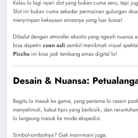
Kalau lo lagi nyari slot yang bukan cuma seru, tapi j
Slot ini bukan cuma sekadar permainan gulungan doang
menyimpan kekayaan emasnya yang luar biasa!
Dibalut dengan atmosfer eksotis yang ngasih nuansa ar
bisa dapetin
cuan asli
sambil menikmati visual spektak
Picchu
ini bisa jadi tambang emas digital lo!
Desain & Nuansa: Petualang
Begitu lo masuk ke game, yang pertama lo rasain past
menyelimuti, kabut tipis yang berbisik, dan reruntuha
lo langsung masuk ke mode ekspedisi.
Simbol-simbolnya? Gak main-main juga: