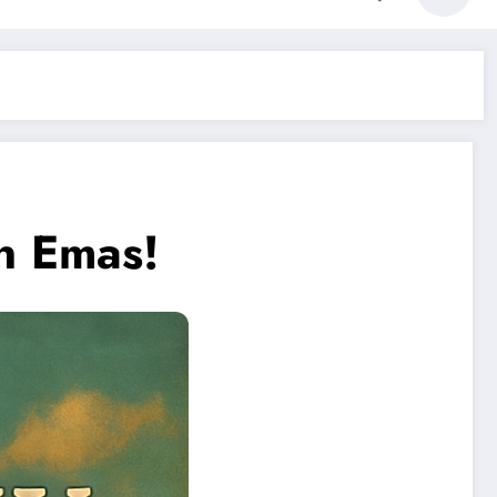
n Emas!