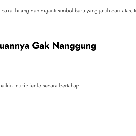
akal hilang dan diganti simbol baru yang jatuh dari atas. Ini
n Cuannya Gak Nanggung
aikin multiplier lo secara bertahap: