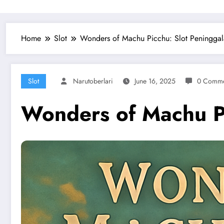
Home
Slot
Wonders of Machu Picchu: Slot Peningga
Slot
Narutoberlari
June 16, 2025
0 Comme
Wonders of Machu Pi