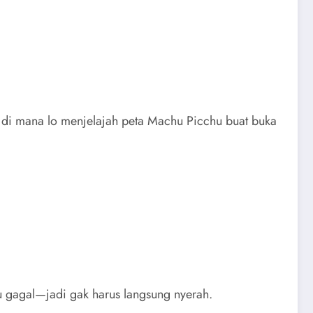
me, di mana lo menjelajah peta Machu Picchu buat buka
u gagal—jadi gak harus langsung nyerah.