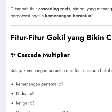
Ditambah fitur
cascading reels
, simbol yang menang b
berpotensi ngasih
kemenangan beruntun!
Fitur-Fitur Gokil yang Biki
✨ Cascade Multiplier
Setiap kemenangan beruntun dari fitur cascade bakal n
Kemenangan pertama: x1
Kedua: x2
Ketiga: x3