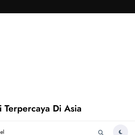
 Terpercaya Di Asia
el