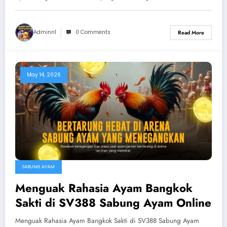
Adminn1
0 Comments
Read More
May 14, 2026
SABUNG AYAM
Menguak Rahasia Ayam Bangkok
Sakti di SV388 Sabung Ayam Online
Menguak Rahasia Ayam Bangkok Sakti di SV388 Sabung Ayam