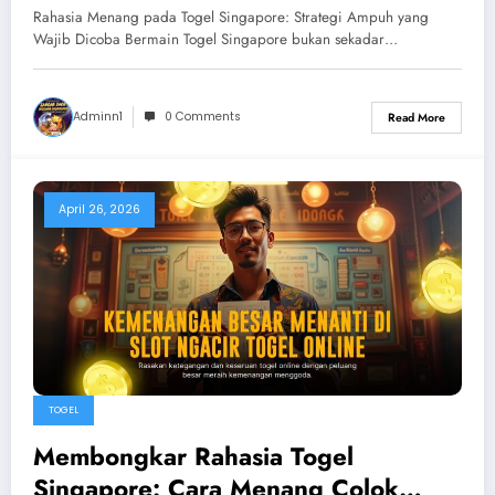
Wajib Dicoba
Rahasia Menang pada Togel Singapore: Strategi Ampuh yang
Wajib Dicoba Bermain Togel Singapore bukan sekadar…
Adminn1
0 Comments
Read More
April 26, 2026
TOGEL
Membongkar Rahasia Togel
Singapore: Cara Menang Colok