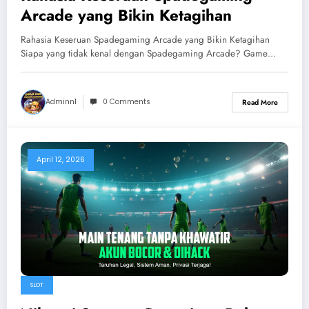
Arcade yang Bikin Ketagihan
Rahasia Keseruan Spadegaming Arcade yang Bikin Ketagihan
Siapa yang tidak kenal dengan Spadegaming Arcade? Game…
Adminn1
0 Comments
Read More
April 12, 2026
SLOT