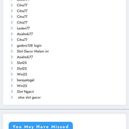
Citra77
Citra77
Citra77
Citra77
Lautan77
Asiahoki77
Citra77
gasbro138 login
Slot Gacor Malam ini
Asiahoki77
Slot25
Slot25
Win25
barayatogel
Win25
Slot Ngacir
situs slot gacor
You May Have Missed