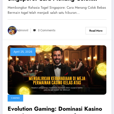
Bebas
Membongkar Rahasia Togel Singapore: Cara Menang Colok Bebas
Bermain togel telah menjadi salah satu hiburan…
Adminn1
0 Comments
Read More
April 25, 2026
CASINO
Evolution Gaming: Dominasi Kasino