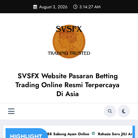
Skip
August 3, 2026
3:14:28 AM
to
content
SVSFX Website Pasaran Betting
Trading Online Resmi Terpercaya
Di Asia
k Sakti di SV388 Sabung Ayam Online
Rahasia Seru JILI Arcade yang Bikin
HIGHLIGHT