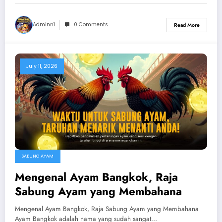
Adminn1
0 Comments
Read More
July 11, 2026
SABUNG AYAM
Mengenal Ayam Bangkok, Raja
Sabung Ayam yang Membahana
Mengenal Ayam Bangkok, Raja Sabung Ayam yang Membahana
Ayam Bangkok adalah nama yang sudah sangat…