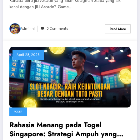
Rahasia Seru JILI Arcade yang Bikin Ketagihan Siapa yang tak
kenal dengan JILI Arcade? Game…
Adminn1
0 Comments
Read More
April 28, 2026
POKER
Rahasia Menang pada Togel
Singapore: Strategi Ampuh yang