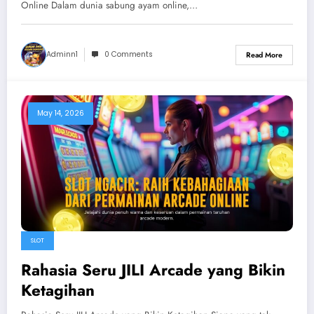
Online Dalam dunia sabung ayam online,…
Adminn1
0 Comments
Read More
May 14, 2026
SLOT
Rahasia Seru JILI Arcade yang Bikin
Ketagihan