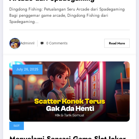
Dingdong Fishing: Petualangan Seru Arcade dari Spadegaming
Bagi penggemar game arcade, Dingdong Fishing dari
Spadegaming…
Adminn1
0 Comments
Read More
July 26, 2025
SLOT
Menyelami Sensasi Game Slot Joker