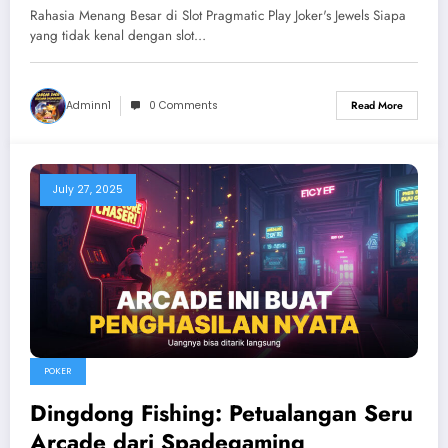
Rahasia Menang Besar di Slot Pragmatic Play Joker's Jewels Siapa
yang tidak kenal dengan slot…
Adminn1
0 Comments
Read More
July 27, 2025
POKER
Dingdong Fishing: Petualangan Seru
Arcade dari Spadegaming