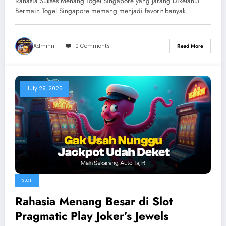
Rahasia Sukses Menang Togel Singapore yang Jarang Diketahui
Bermain Togel Singapore memang menjadi favorit banyak…
Adminn1
0 Comments
Read More
July 29, 2025
SLOT
Rahasia Menang Besar di Slot
Pragmatic Play Joker’s Jewels