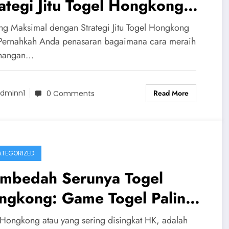
ategi Jitu Togel Hongkong
K)
g Maksimal dengan Strategi Jitu Togel Hongkong
Pernahkah Anda penasaran bagaimana cara meraih
nangan…
Read More
dminn1
0 Comments
TEGORIZED
mbedah Serunya Togel
ngkong: Game Togel Paling
nguntungkan
 Hongkong atau yang sering disingkat HK, adalah