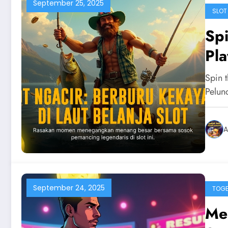
September 25, 2025
SLOT
Spi
Pla
Spin 
Pelun
A
September 24, 2025
TOGE
Me