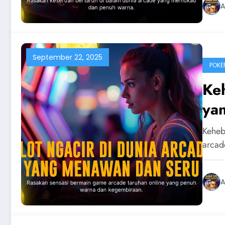
A
September 22, 2025
POKE
Ke
yan
Keheb
arcad
A