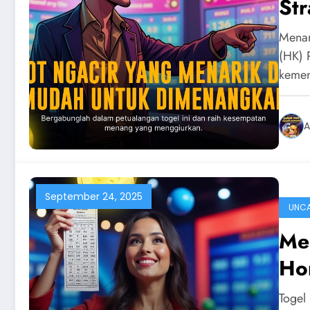
Str
(H
Menan
(HK) 
keme
A
September 24, 2025
UNCA
Me
Ho
Me
Togel