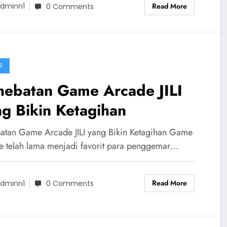
Read More
dminn1
0 Comments
R
hebatan Game Arcade JILI
g Bikin Ketagihan
atan Game Arcade JILI yang Bikin Ketagihan Game
e telah lama menjadi favorit para penggemar…
Read More
dminn1
0 Comments