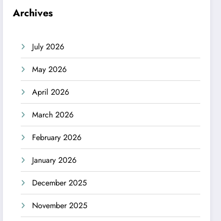
Archives
July 2026
May 2026
April 2026
March 2026
February 2026
January 2026
December 2025
November 2025