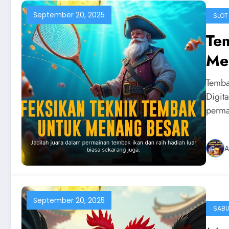
September 20, 2025
SLOT
Tem
Men
Temba
Digit
perm
A
September 20, 2025
SAB