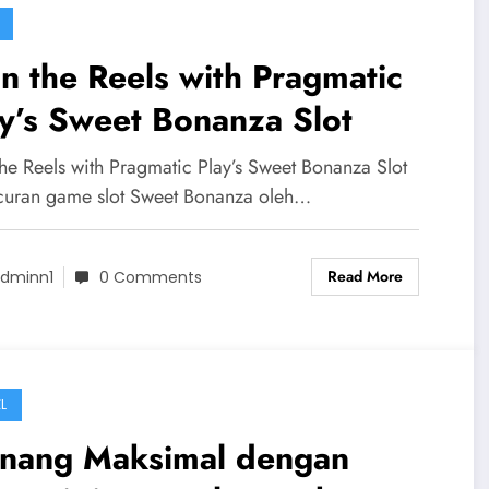
n the Reels with Pragmatic
y’s Sweet Bonanza Slot
the Reels with Pragmatic Play’s Sweet Bonanza Slot
curan game slot Sweet Bonanza oleh…
Read More
dminn1
0 Comments
L
nang Maksimal dengan