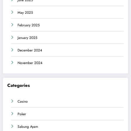
May 2025
February 2025
January 2025
December 2024
November 2024
Categories
Casino
Poker
Sabung Ayam