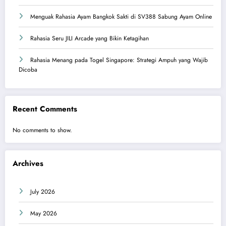
Menguak Rahasia Ayam Bangkok Sakti di SV388 Sabung Ayam Online
Rahasia Seru JILI Arcade yang Bikin Ketagihan
Rahasia Menang pada Togel Singapore: Strategi Ampuh yang Wajib
Dicoba
Recent Comments
No comments to show.
Archives
July 2026
May 2026